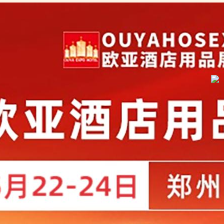
广告宣传
展会服务
联系我们
合采购